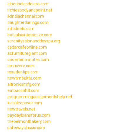
elperiodicodelara.com
richiesbodyandpaint.net
licindiachennai.com
daughterdarlings.com
infodeets.com
hotsalsainteractive.com
serenitysalonanddayspa.org
cedarcafeonline.com
acfurnituregiant.com
undertenminutes.com
omnivere.com
rasadantips.com
newtimbuktu.com
altronicsmfg.com
eatbaconhill.com
programmingassignmentshelp.net
kidssleepover.com
newtravels.net
paydayloansforus.com
thebelmontbakery.com
safewayclassic.com