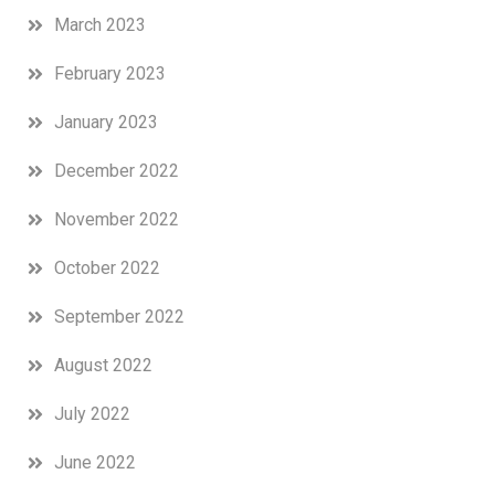
March 2023
February 2023
January 2023
December 2022
November 2022
October 2022
September 2022
August 2022
July 2022
June 2022