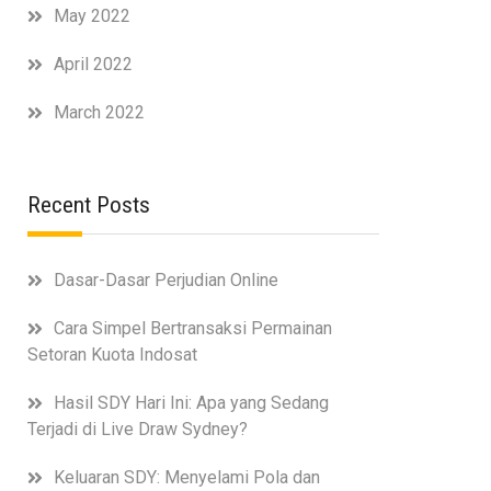
May 2022
April 2022
March 2022
Recent Posts
Dasar-Dasar Perjudian Online
Cara Simpel Bertransaksi Permainan
Setoran Kuota Indosat
Hasil SDY Hari Ini: Apa yang Sedang
Terjadi di Live Draw Sydney?
Keluaran SDY: Menyelami Pola dan