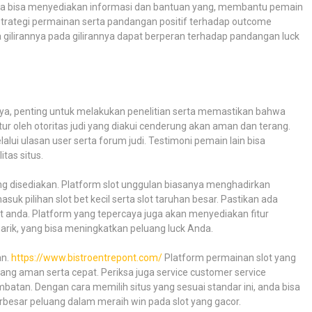
caya bisa menyediakan informasi dan bantuan yang, membantu pemain
 strategi permainan serta pandangan positif terhadap outcome
gilirannya pada gilirannya dapat berperan terhadap pandangan luck
aya, penting untuk melakukan penelitian serta memastikan bahwa
atur oleh otoritas judi yang diakui cenderung akan aman dan terang.
lui ulasan user serta forum judi. Testimoni pemain lain bisa
tas situs.
g disediakan. Platform slot unggulan biasanya menghadirkan
uk pilihan slot bet kecil serta slot taruhan besar. Pastikan ada
t anda. Platform yang tepercaya juga akan menyediakan fitur
rik, yang bisa meningkatkan peluang luck Anda.
an.
https://www.bistroentrepont.com/
Platform permainan slot yang
yang aman serta cepat. Periksa juga service customer service
batan. Dengan cara memilih situs yang sesuai standar ini, anda bisa
sar peluang dalam meraih win pada slot yang gacor.