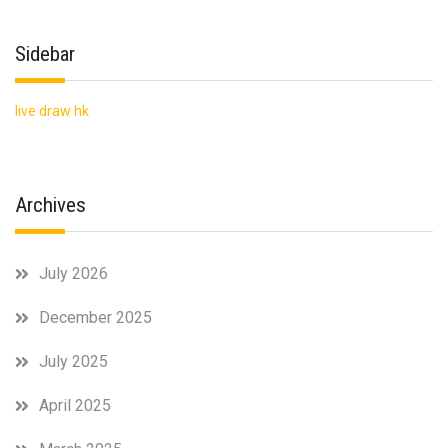
Sidebar
live draw hk
Archives
July 2026
December 2025
July 2025
April 2025