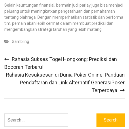
Selain keuntungan finansial, bermain judi parlay juga bisa menjadi
peluang untuk meningkatkan pengetahuan dan pemahaman
tentang olahraga. Dengan memperhatikan statistik dan performa
tim, pemain akan lebih cermat dalam membuat prediksi dan
mengembangkan strategi taruhan yang lebih matang.
Gambling
Post
Rahasia Sukses Togel Hongkong: Prediksi dan
navigation
Bocoran Terbaru!
Rahasia Kesuksesan di Dunia Poker Online: Panduan
Pendaftaran dan Link Alternatif GenerasiPoker
Terpercaya
Search
for: