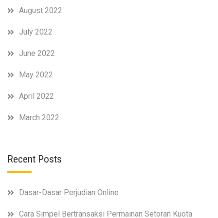
August 2022
July 2022
June 2022
May 2022
April 2022
March 2022
Recent Posts
Dasar-Dasar Perjudian Online
Cara Simpel Bertransaksi Permainan Setoran Kuota