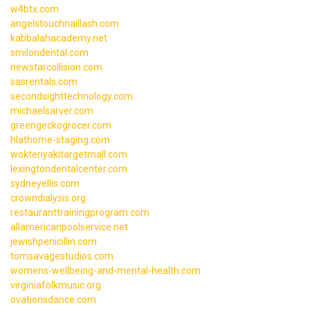
w4btx.com
angelstouchnaillash.com
kabbalahacademy.net
smilondental.com
newstarcollision.com
sasrentals.com
secondsighttechnology.com
michaelsarver.com
greengeckogrocer.com
hlathome-staging.com
wokteriyakitargetmall.com
lexingtondentalcenter.com
sydneyellis.com
crowndialysis.org
restauranttrainingprogram.com
allamericanpoolservice.net
jewishpenicillin.com
tomsavagestudios.com
womens-wellbeing-and-mental-health.com
virginiafolkmusic.org
ovationsdance.com