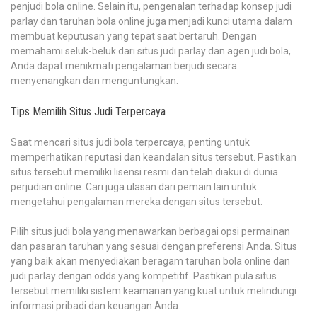
penjudi bola online. Selain itu, pengenalan terhadap konsep judi
parlay dan taruhan bola online juga menjadi kunci utama dalam
membuat keputusan yang tepat saat bertaruh. Dengan
memahami seluk-beluk dari situs judi parlay dan agen judi bola,
Anda dapat menikmati pengalaman berjudi secara
menyenangkan dan menguntungkan.
Tips Memilih Situs Judi Terpercaya
Saat mencari situs judi bola terpercaya, penting untuk
memperhatikan reputasi dan keandalan situs tersebut. Pastikan
situs tersebut memiliki lisensi resmi dan telah diakui di dunia
perjudian online. Cari juga ulasan dari pemain lain untuk
mengetahui pengalaman mereka dengan situs tersebut.
Pilih situs judi bola yang menawarkan berbagai opsi permainan
dan pasaran taruhan yang sesuai dengan preferensi Anda. Situs
yang baik akan menyediakan beragam taruhan bola online dan
judi parlay dengan odds yang kompetitif. Pastikan pula situs
tersebut memiliki sistem keamanan yang kuat untuk melindungi
informasi pribadi dan keuangan Anda.