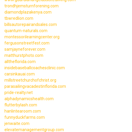
trondhjemsturnforening.com
diamondplazakenya.com
tbwredlion.com
billsautorepairandsales.com
quantum-naturals.com
montessorilearningcenter.org
fergusonstreetfest.com
samjayneforever.com
matthurstphoto.com
alltheflorida.com
insidebaseballcoachesclinic.com
carsinkauai.com
millstreetchurchofchrist.org
parasailingvacadestinflorida.com
pride-realty.net
alphadynamicshealth.com
flutterbylash.com
hanlintearoom.com
funnyduckfarms.com
jenwaite.com
elevatemanagementgroup.com