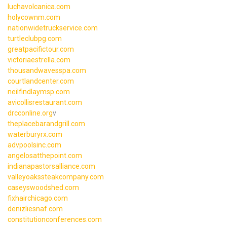
luchavolcanica.com
holycownm.com
nationwidetruckservice.com
turtleclubpg.com
greatpacifictour.com
victoriaestrella.com
thousandwavesspa.com
courtlandcenter.com
neilfindlaymsp.com
avicollisrestaurant.com
drcconline.org
v
theplacebarandgrill.com
waterburyrx.com
advpoolsinc.com
angelosatthepoint.com
indianapastorsalliance.com
valleyoakssteakcompany.com
caseyswoodshed.com
fixhairchicago.com
denizliesnaf.com
constitutionconferences.com