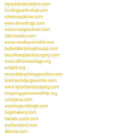
stpauldeckbuilders.com
footingsunlimited.com
runsnoqualmie.com
www.docsdrugs.com
www.margiesdiner.com
fdlchowder.com
www.needlepointsltd.com
bullandbirdsteakhouse.com
lascolinasplasticsurgery.com
www.cliftonheritage.org
sma43.org
remodelingchicagoonline.com
brentwoodyogacenter.com
www.tiptonlandscaping.com
steppingupstewardship.org
ccvoptica.com
washingtonlehigh.com
luigisbakery.com
hanabi-sushi.com
wolfandzed.com
dekuta.com