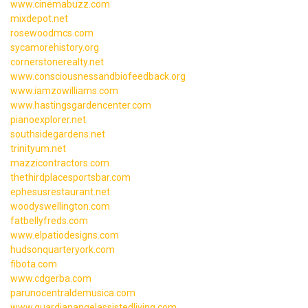
www.cinemabuzz.com
mixdepot.net
rosewoodmcs.com
sycamorehistory.org
cornerstonerealty.net
www.consciousnessandbiofeedback.org
www.iamzowilliams.com
www.hastingsgardencenter.com
pianoexplorer.net
southsidegardens.net
trinityum.net
mazzicontractors.com
thethirdplacesportsbar.com
ephesusrestaurant.net
woodyswellington.com
fatbellyfreds.com
www.elpatiodesigns.com
hudsonquarteryork.com
fibota.com
www.cdgerba.com
parunocentraldemusica.com
www.guardianangelassistedliving.com