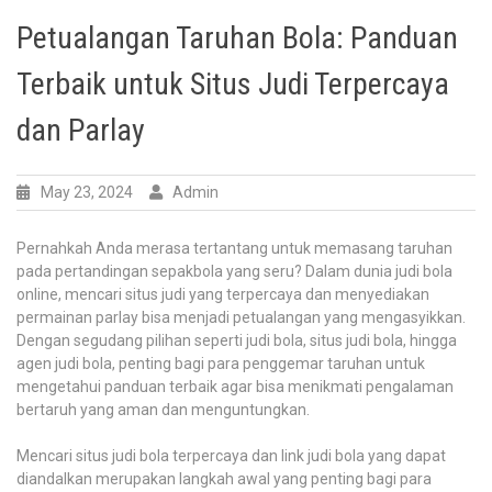
Petualangan Taruhan Bola: Panduan
Terbaik untuk Situs Judi Terpercaya
dan Parlay
May 23, 2024
Admin
Pernahkah Anda merasa tertantang untuk memasang taruhan
pada pertandingan sepakbola yang seru? Dalam dunia judi bola
online, mencari situs judi yang terpercaya dan menyediakan
permainan parlay bisa menjadi petualangan yang mengasyikkan.
Dengan segudang pilihan seperti judi bola, situs judi bola, hingga
agen judi bola, penting bagi para penggemar taruhan untuk
mengetahui panduan terbaik agar bisa menikmati pengalaman
bertaruh yang aman dan menguntungkan.
Mencari situs judi bola terpercaya dan link judi bola yang dapat
diandalkan merupakan langkah awal yang penting bagi para