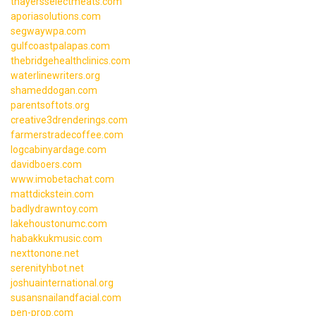
thayersselectmeats.com
aporiasolutions.com
segwaywpa.com
gulfcoastpalapas.com
thebridgehealthclinics.com
waterlinewriters.org
shameddogan.com
parentsoftots.org
creative3drenderings.com
farmerstradecoffee.com
logcabinyardage.com
davidboers.com
www.imobetachat.com
mattdickstein.com
badlydrawntoy.com
lakehoustonumc.com
habakkukmusic.com
nexttonone.net
serenityhbot.net
joshuainternational.org
susansnailandfacial.com
pen-prop.com