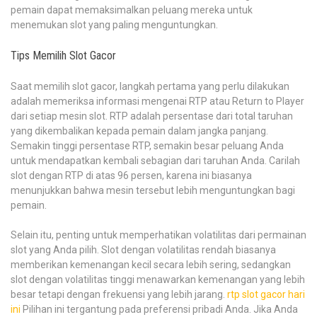
pemain dapat memaksimalkan peluang mereka untuk
menemukan slot yang paling menguntungkan.
Tips Memilih Slot Gacor
Saat memilih slot gacor, langkah pertama yang perlu dilakukan
adalah memeriksa informasi mengenai RTP atau Return to Player
dari setiap mesin slot. RTP adalah persentase dari total taruhan
yang dikembalikan kepada pemain dalam jangka panjang.
Semakin tinggi persentase RTP, semakin besar peluang Anda
untuk mendapatkan kembali sebagian dari taruhan Anda. Carilah
slot dengan RTP di atas 96 persen, karena ini biasanya
menunjukkan bahwa mesin tersebut lebih menguntungkan bagi
pemain.
Selain itu, penting untuk memperhatikan volatilitas dari permainan
slot yang Anda pilih. Slot dengan volatilitas rendah biasanya
memberikan kemenangan kecil secara lebih sering, sedangkan
slot dengan volatilitas tinggi menawarkan kemenangan yang lebih
besar tetapi dengan frekuensi yang lebih jarang.
rtp slot gacor hari
ini
Pilihan ini tergantung pada preferensi pribadi Anda. Jika Anda