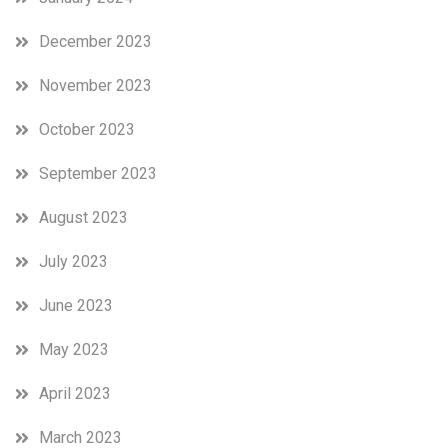
December 2023
November 2023
October 2023
September 2023
August 2023
July 2023
June 2023
May 2023
April 2023
March 2023