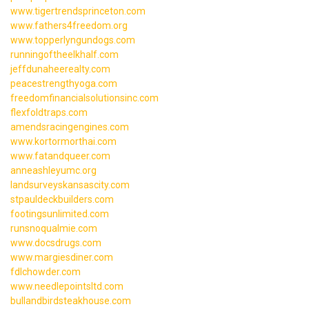
www.tigertrendsprinceton.com
www.fathers4freedom.org
www.topperlyngundogs.com
runningoftheelkhalf.com
jeffdunaheerealty.com
peacestrengthyoga.com
freedomfinancialsolutionsinc.com
flexfoldtraps.com
amendsracingengines.com
www.kortormorthai.com
www.fatandqueer.com
anneashleyumc.org
landsurveyskansascity.com
stpauldeckbuilders.com
footingsunlimited.com
runsnoqualmie.com
www.docsdrugs.com
www.margiesdiner.com
fdlchowder.com
www.needlepointsltd.com
bullandbirdsteakhouse.com