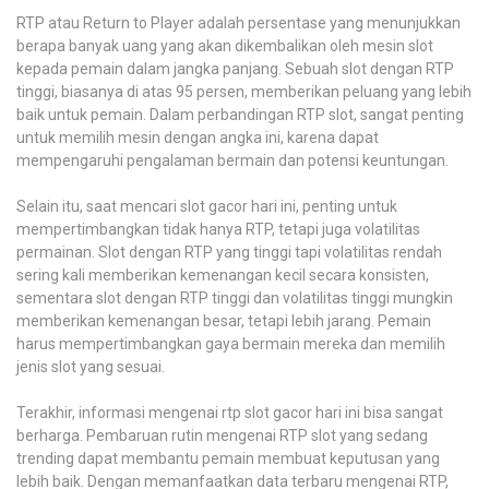
RTP atau Return to Player adalah persentase yang menunjukkan
berapa banyak uang yang akan dikembalikan oleh mesin slot
kepada pemain dalam jangka panjang. Sebuah slot dengan RTP
tinggi, biasanya di atas 95 persen, memberikan peluang yang lebih
baik untuk pemain. Dalam perbandingan RTP slot, sangat penting
untuk memilih mesin dengan angka ini, karena dapat
mempengaruhi pengalaman bermain dan potensi keuntungan.
Selain itu, saat mencari slot gacor hari ini, penting untuk
mempertimbangkan tidak hanya RTP, tetapi juga volatilitas
permainan. Slot dengan RTP yang tinggi tapi volatilitas rendah
sering kali memberikan kemenangan kecil secara konsisten,
sementara slot dengan RTP tinggi dan volatilitas tinggi mungkin
memberikan kemenangan besar, tetapi lebih jarang. Pemain
harus mempertimbangkan gaya bermain mereka dan memilih
jenis slot yang sesuai.
Terakhir, informasi mengenai rtp slot gacor hari ini bisa sangat
berharga. Pembaruan rutin mengenai RTP slot yang sedang
trending dapat membantu pemain membuat keputusan yang
lebih baik. Dengan memanfaatkan data terbaru mengenai RTP,