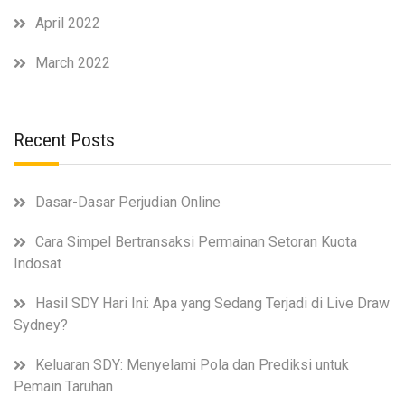
April 2022
March 2022
Recent Posts
Dasar-Dasar Perjudian Online
Cara Simpel Bertransaksi Permainan Setoran Kuota
Indosat
Hasil SDY Hari Ini: Apa yang Sedang Terjadi di Live Draw
Sydney?
Keluaran SDY: Menyelami Pola dan Prediksi untuk
Pemain Taruhan