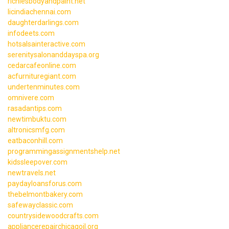
richiesbodyandpaint.net
licindiachennai.com
daughterdarlings.com
infodeets.com
hotsalsainteractive.com
serenitysalonanddayspa.org
cedarcafeonline.com
acfurnituregiant.com
undertenminutes.com
omnivere.com
rasadantips.com
newtimbuktu.com
altronicsmfg.com
eatbaconhill.com
programmingassignmentshelp.net
kidssleepover.com
newtravels.net
paydayloansforus.com
thebelmontbakery.com
safewayclassic.com
countrysidewoodcrafts.com
appliancerepairchicagoil.org