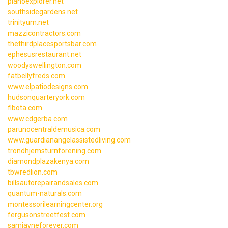
pianoexplorer.net
southsidegardens.net
trinityum.net
mazzicontractors.com
thethirdplacesportsbar.com
ephesusrestaurant.net
woodyswellington.com
fatbellyfreds.com
www.elpatiodesigns.com
hudsonquarteryork.com
fibota.com
www.cdgerba.com
parunocentraldemusica.com
www.guardianangelassistedliving.com
trondhjemsturnforening.com
diamondplazakenya.com
tbwredlion.com
billsautorepairandsales.com
quantum-naturals.com
montessorilearningcenter.org
fergusonstreetfest.com
samjayneforever.com