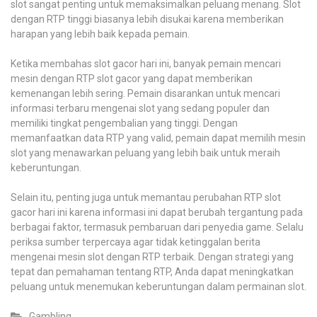
slot sangat penting untuk memaksimalkan peluang menang. Slot
dengan RTP tinggi biasanya lebih disukai karena memberikan
harapan yang lebih baik kepada pemain.
Ketika membahas slot gacor hari ini, banyak pemain mencari
mesin dengan RTP slot gacor yang dapat memberikan
kemenangan lebih sering. Pemain disarankan untuk mencari
informasi terbaru mengenai slot yang sedang populer dan
memiliki tingkat pengembalian yang tinggi. Dengan
memanfaatkan data RTP yang valid, pemain dapat memilih mesin
slot yang menawarkan peluang yang lebih baik untuk meraih
keberuntungan.
Selain itu, penting juga untuk memantau perubahan RTP slot
gacor hari ini karena informasi ini dapat berubah tergantung pada
berbagai faktor, termasuk pembaruan dari penyedia game. Selalu
periksa sumber terpercaya agar tidak ketinggalan berita
mengenai mesin slot dengan RTP terbaik. Dengan strategi yang
tepat dan pemahaman tentang RTP, Anda dapat meningkatkan
peluang untuk menemukan keberuntungan dalam permainan slot.
Gambling